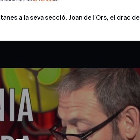
anes a la seva secció. Joan de l'Ors, el drac de