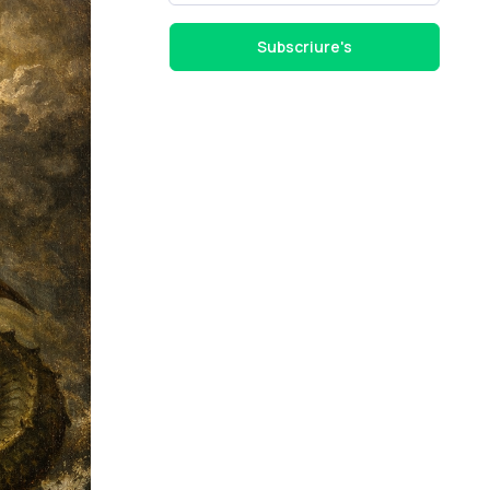
Subscriure's