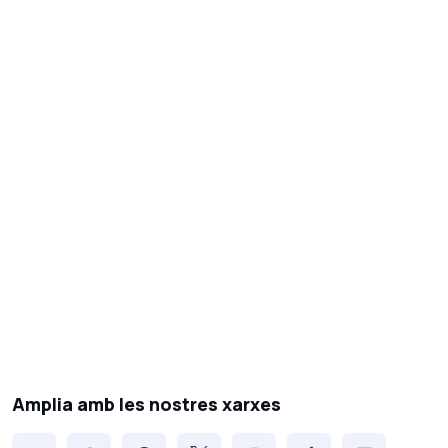
Amplia amb les nostres xarxes